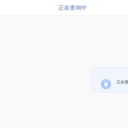
正在查询中
正在