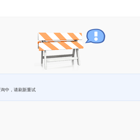
查询中，请刷新重试