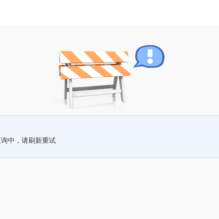
查询中，请刷新重试