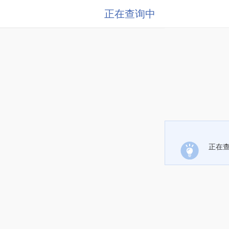
正在查询中
正在