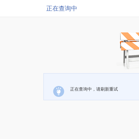
正在查询中
正在查询中，请刷新重试